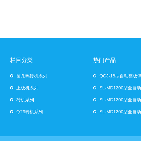
栏目分类
热门产品
留孔码砖机系列
QGJ-18型自动整板
上板机系列
SL-MD1200型全
砖机系列
SL-MD1200型全自
QT6砖机系列
SL-MD1200型全自