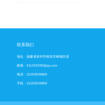
联系我们
地址 :
福建省泉州市南安市柳城街道
邮箱 :
411425339@qq.com
电话 :
15259539869
手机 :
15259539869