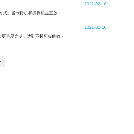
2021-02-18
式。当制砖机和搅拌机垂直放···
2021-02-16
更容易光洁，达到不损坏板的效···