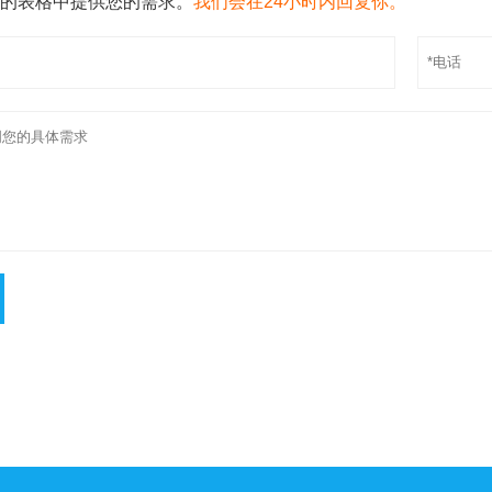
的表格中提供您的需求。
我们会在24小时内回复你。