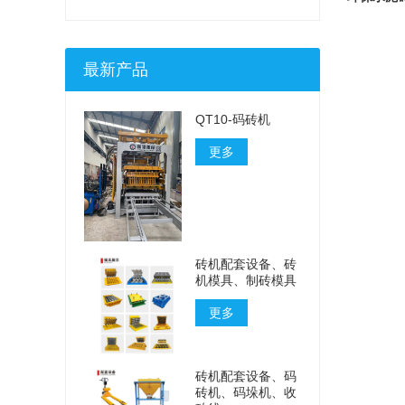
最新产品
QT10-码砖机
更多
砖机配套设备、砖
机模具、制砖模具
更多
砖机配套设备、码
砖机、码垛机、收