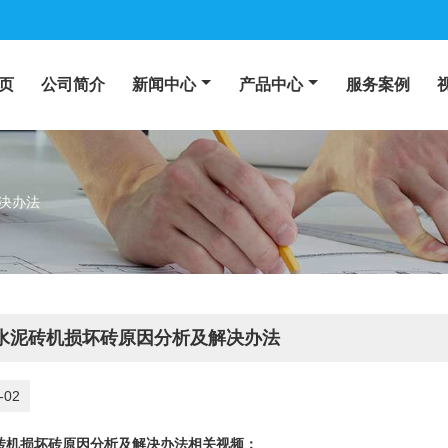
页
公司简介
新闻中心
产品中心
服务案例
决办法
水泥砖机损坏砖原因分析及解决办法
-02
砖机损坏砖原因分析及解决办法相关视频：